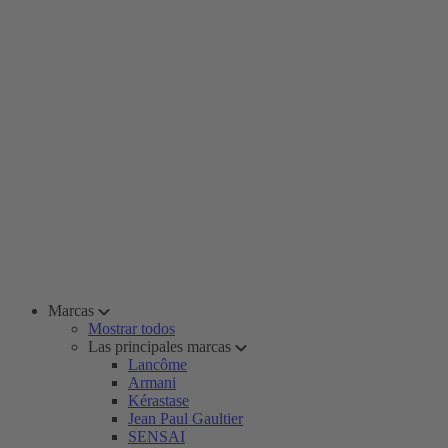
Marcas
Mostrar todos
Las principales marcas
Lancôme
Armani
Kérastase
Jean Paul Gaultier
SENSAI