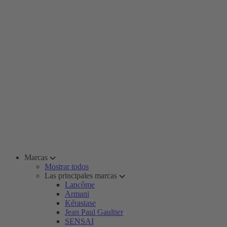
Marcas
Mostrar todos
Las principales marcas
Lancôme
Armani
Kérastase
Jean Paul Gaultier
SENSAI