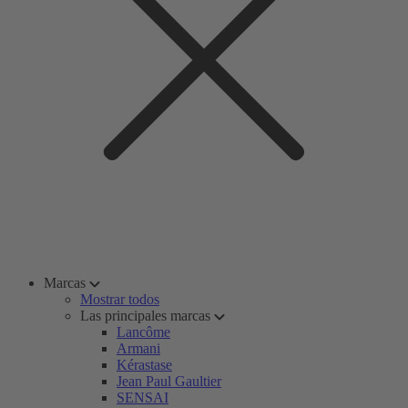
Marcas
Mostrar todos
Las principales marcas
Lancôme
Armani
Kérastase
Jean Paul Gaultier
SENSAI