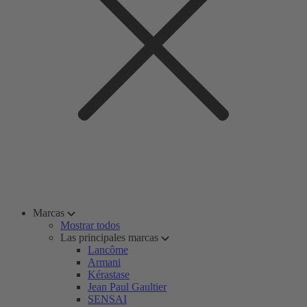
Marcas
Mostrar todos
Las principales marcas
Lancôme
Armani
Kérastase
Jean Paul Gaultier
SENSAI