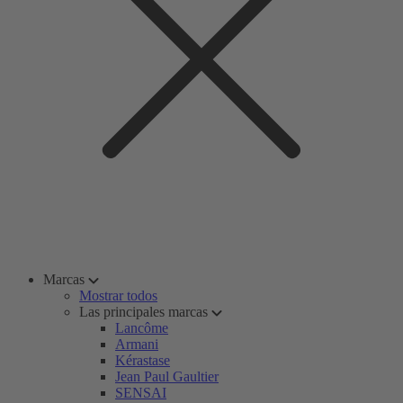
Marcas
Mostrar todos
Las principales marcas
Lancôme
Armani
Kérastase
Jean Paul Gaultier
SENSAI