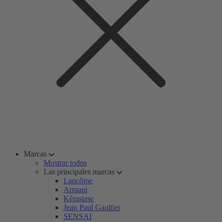
Marcas
Mostrar todos
Las principales marcas
Lancôme
Armani
Kérastase
Jean Paul Gaultier
SENSAI