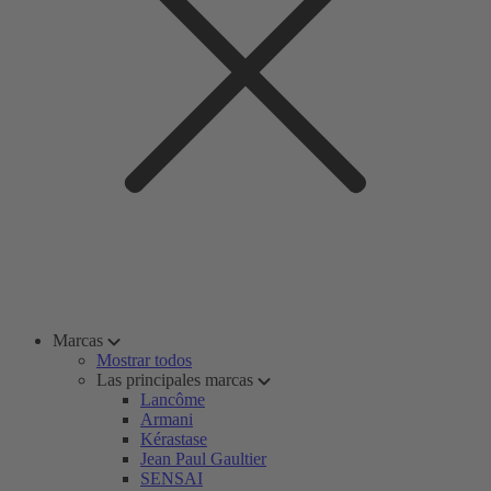
Marcas
Mostrar todos
Las principales marcas
Lancôme
Armani
Kérastase
Jean Paul Gaultier
SENSAI