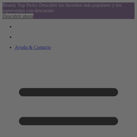
Beauty Top Picks: Descubre los favoritos más populares y los
superventas con descuento
Descubrir ahora
Ayuda & Contacto