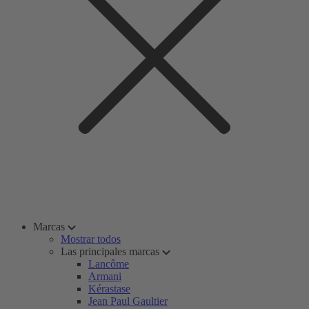
Marcas
Mostrar todos
Las principales marcas
Lancôme
Armani
Kérastase
Jean Paul Gaultier