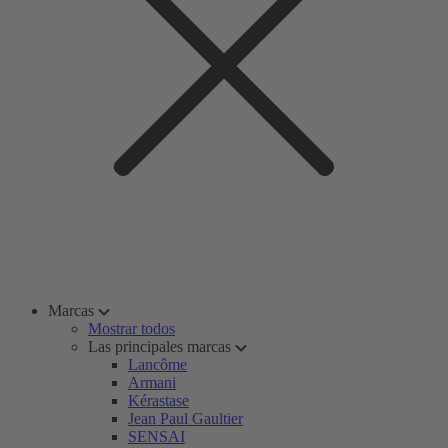
Marcas
Mostrar todos
Las principales marcas
Lancôme
Armani
Kérastase
Jean Paul Gaultier
SENSAI