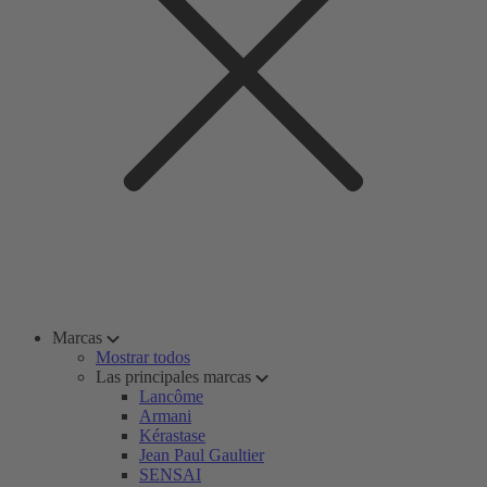
Marcas
Mostrar todos
Las principales marcas
Lancôme
Armani
Kérastase
Jean Paul Gaultier
SENSAI