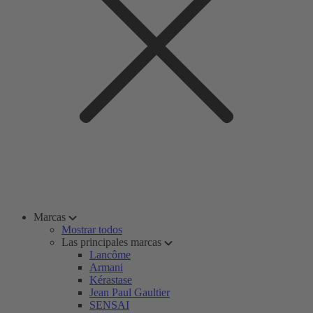
Marcas
Mostrar todos
Las principales marcas
Lancôme
Armani
Kérastase
Jean Paul Gaultier
SENSAI