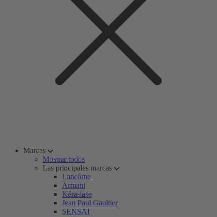
Marcas
Mostrar todos
Las principales marcas
Lancôme
Armani
Kérastase
Jean Paul Gaultier
SENSAI