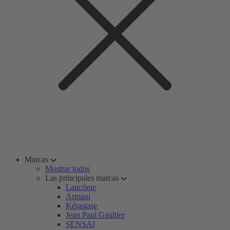
Marcas
Mostrar todos
Las principales marcas
Lancôme
Armani
Kérastase
Jean Paul Gaultier
SENSAI