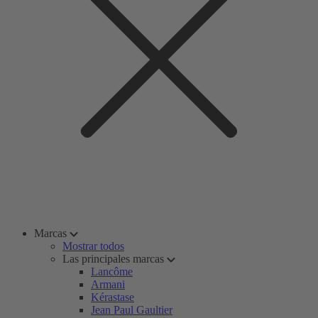
Marcas
Mostrar todos
Las principales marcas
Lancôme
Armani
Kérastase
Jean Paul Gaultier