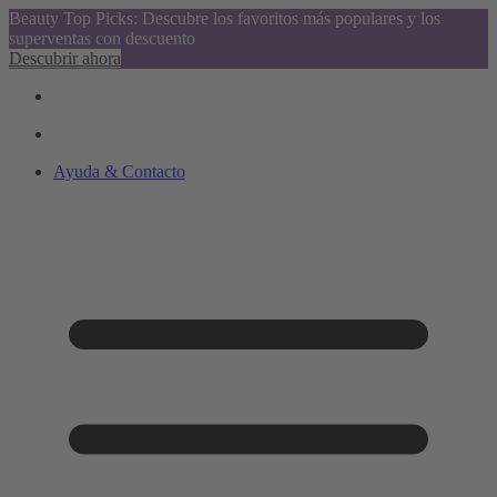
Beauty Top Picks: Descubre los favoritos más populares y los
superventas con descuento
Descubrir ahora
Ayuda & Contacto