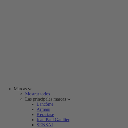
Marcas
Mostrar todos
Las principales marcas
Lancôme
Armani
Kérastase
Jean Paul Gaultier
SENSAI