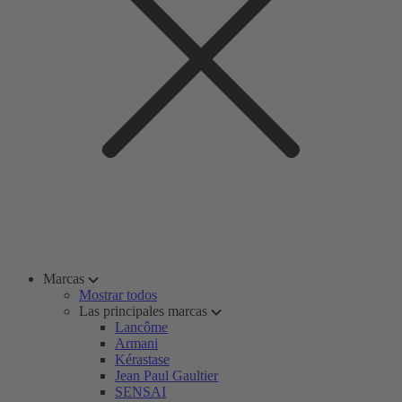
Marcas
Mostrar todos
Las principales marcas
Lancôme
Armani
Kérastase
Jean Paul Gaultier
SENSAI