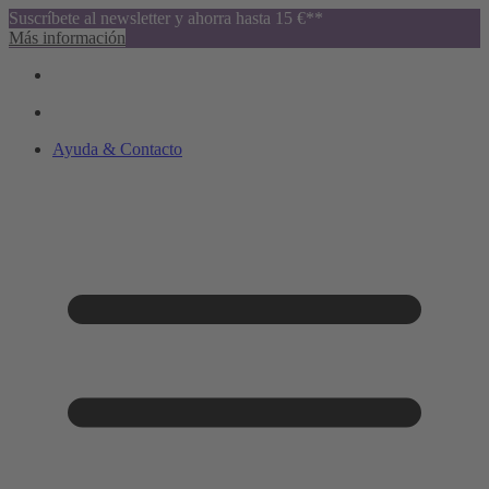
Suscríbete al newsletter y ahorra hasta 15 €**
Más información
Ayuda & Contacto