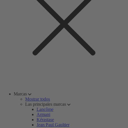
Marcas
Mostrar todos
Las principales marcas
Lancôme
Armani
Kérastase
Jean Paul Gaultier