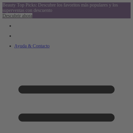
Beauty Top Picks: Descubre los favoritos más populares y los
superventas con descuento
Descubrir ahora
Ayuda & Contacto