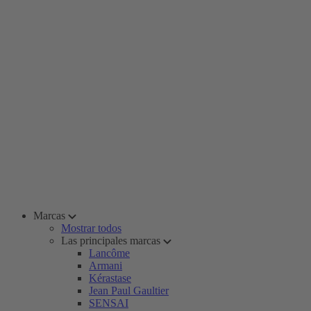
Marcas
Mostrar todos
Las principales marcas
Lancôme
Armani
Kérastase
Jean Paul Gaultier
SENSAI