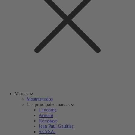
Marcas
Mostrar todos
Las principales marcas
Lancôme
Armani
Kérastase
Jean Paul Gaultier
SENSAI