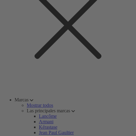
Marcas
Mostrar todos
Las principales marcas
Lancôme
Armani
Kérastase
Jean Paul Gaultier