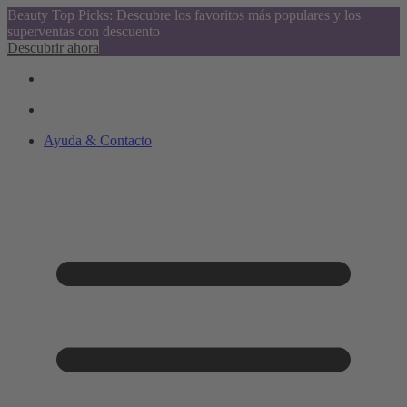
Beauty Top Picks: Descubre los favoritos más populares y los
superventas con descuento
Descubrir ahora
Ayuda & Contacto