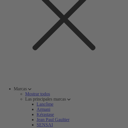
Marcas
Mostrar todos
Las principales marcas
Lancôme
Armani
Kérastase
Jean Paul Gaultier
SENSAI