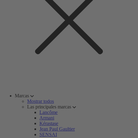
Marcas
Mostrar todos
Las principales marcas
Lancôme
Armani
Kérastase
Jean Paul Gaultier
SENSAI