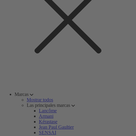
Marcas
Mostrar todos
Las principales marcas
Lancôme
Armani
Kérastase
Jean Paul Gaultier
SENSAI