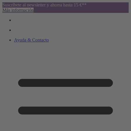
Suscríbete al newsletter y ahorra hasta 15 €**
Más información
Ayuda & Contacto