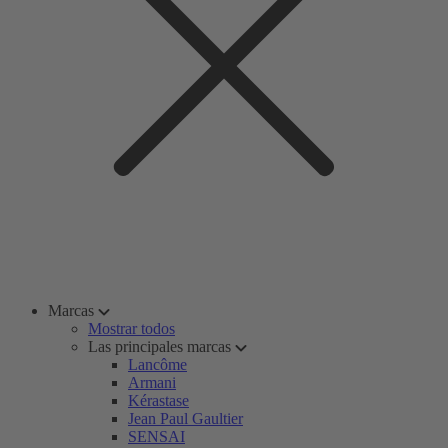
Marcas
Mostrar todos
Las principales marcas
Lancôme
Armani
Kérastase
Jean Paul Gaultier
SENSAI