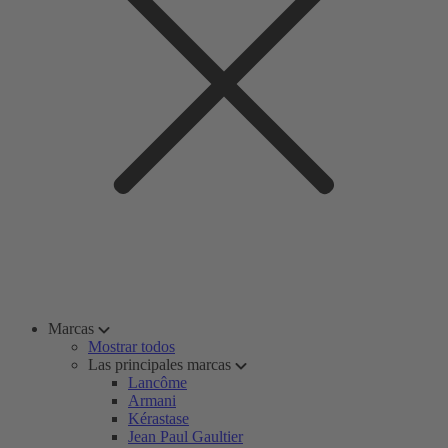
Marcas
Mostrar todos
Las principales marcas
Lancôme
Armani
Kérastase
Jean Paul Gaultier