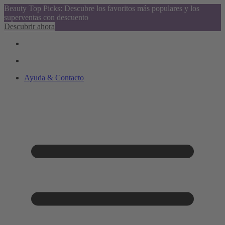
Beauty Top Picks: Descubre los favoritos más populares y los
superventas con descuento
Descubrir ahora
Ayuda & Contacto