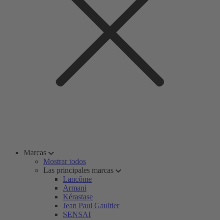
Marcas
Mostrar todos
Las principales marcas
Lancôme
Armani
Kérastase
Jean Paul Gaultier
SENSAI