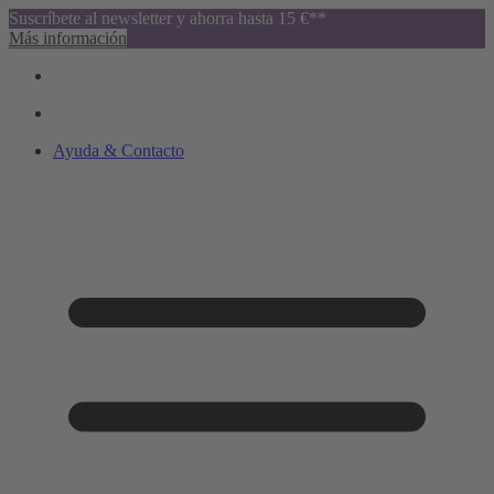
Suscríbete al newsletter y ahorra hasta 15 €**
Más información
Ayuda & Contacto