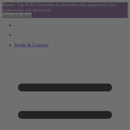
Beauty Top Picks: Descubre los favoritos más populares y los
superventas con descuento
Descubrir ahora
Ayuda & Contacto