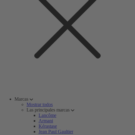
Marcas
Mostrar todos
Las principales marcas
Lancôme
Armani
Kérastase
Jean Paul Gaultier