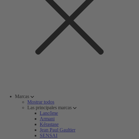
Marcas
Mostrar todos
Las principales marcas
Lancôme
Armani
Kérastase
Jean Paul Gaultier
SENSAI