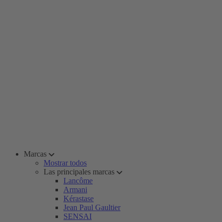
Marcas
Mostrar todos
Las principales marcas
Lancôme
Armani
Kérastase
Jean Paul Gaultier
SENSAI