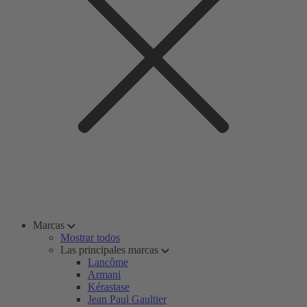
Marcas
Mostrar todos
Las principales marcas
Lancôme
Armani
Kérastase
Jean Paul Gaultier