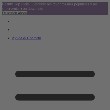
Beauty Top Picks: Descubre los favoritos más populares y los
superventas con descuento
Descubrir ahora
Ayuda & Contacto