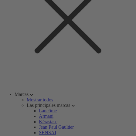
Marcas
Mostrar todos
Las principales marcas
Lancôme
Armani
Kérastase
Jean Paul Gaultier
SENSAI