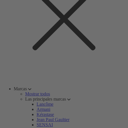
Marcas
Mostrar todos
Las principales marcas
Lancôme
Armani
Kérastase
Jean Paul Gaultier
SENSAI