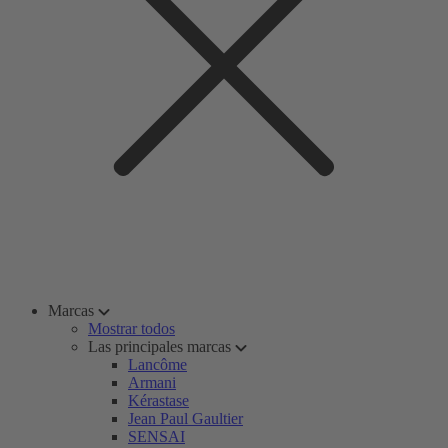
Marcas
Mostrar todos
Las principales marcas
Lancôme
Armani
Kérastase
Jean Paul Gaultier
SENSAI