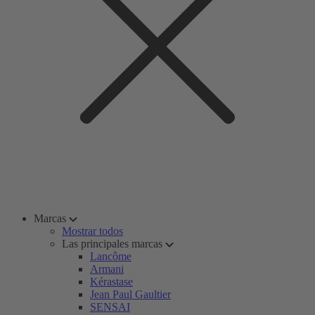
Marcas
Mostrar todos
Las principales marcas
Lancôme
Armani
Kérastase
Jean Paul Gaultier
SENSAI