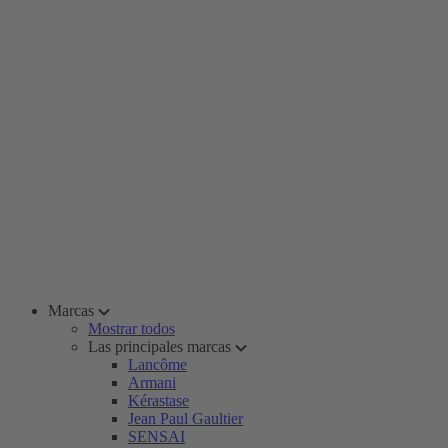
Marcas
Mostrar todos
Las principales marcas
Lancôme
Armani
Kérastase
Jean Paul Gaultier
SENSAI