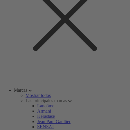
Marcas
Mostrar todos
Las principales marcas
Lancôme
Armani
Kérastase
Jean Paul Gaultier
SENSAI