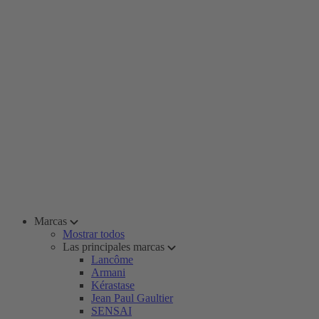
Marcas
Mostrar todos
Las principales marcas
Lancôme
Armani
Kérastase
Jean Paul Gaultier
SENSAI