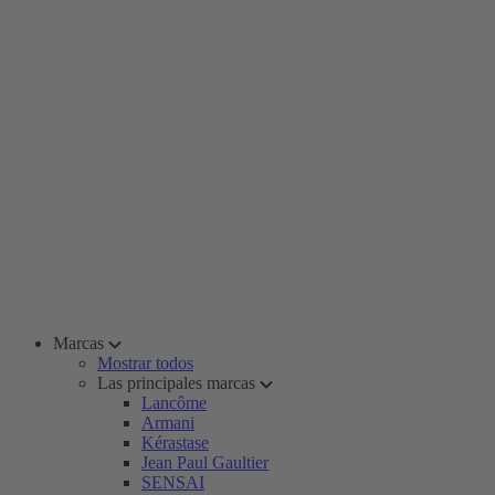
Marcas
Mostrar todos
Las principales marcas
Lancôme
Armani
Kérastase
Jean Paul Gaultier
SENSAI