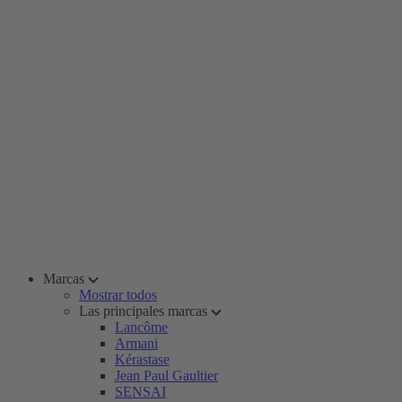
Marcas
Mostrar todos
Las principales marcas
Lancôme
Armani
Kérastase
Jean Paul Gaultier
SENSAI