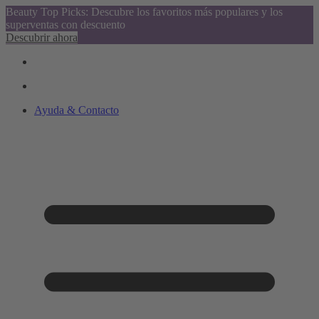
Beauty Top Picks: Descubre los favoritos más populares y los
superventas con descuento
Descubrir ahora
Ayuda & Contacto