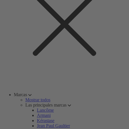
Marcas
Mostrar todos
Las principales marcas
Lancôme
Armani
Kérastase
Jean Paul Gaultier