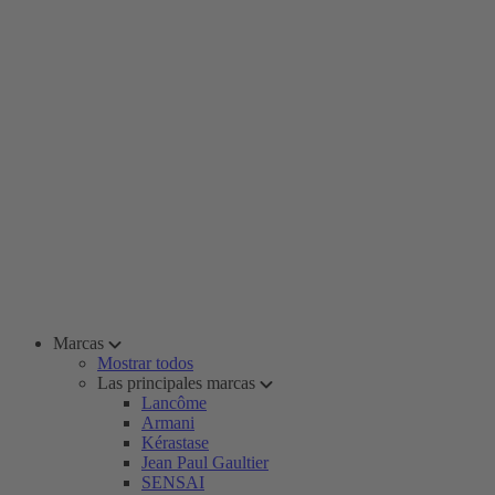
Marcas
Mostrar todos
Las principales marcas
Lancôme
Armani
Kérastase
Jean Paul Gaultier
SENSAI