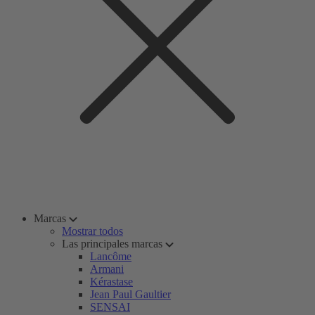
Marcas
Mostrar todos
Las principales marcas
Lancôme
Armani
Kérastase
Jean Paul Gaultier
SENSAI