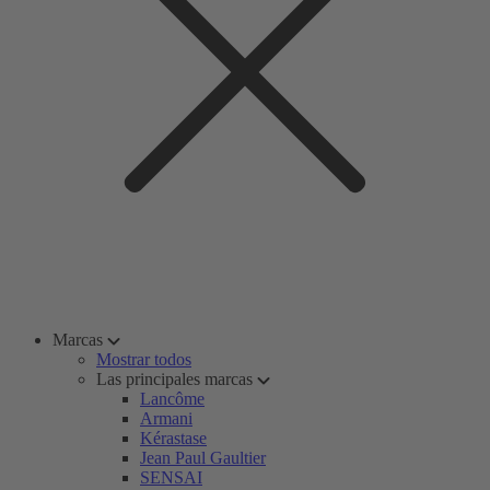
Marcas
Mostrar todos
Las principales marcas
Lancôme
Armani
Kérastase
Jean Paul Gaultier
SENSAI