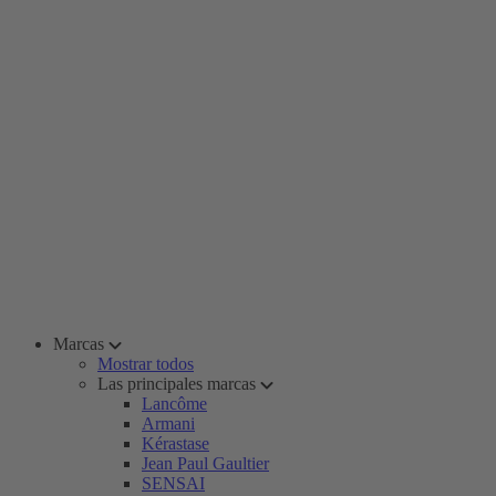
Marcas
Mostrar todos
Las principales marcas
Lancôme
Armani
Kérastase
Jean Paul Gaultier
SENSAI