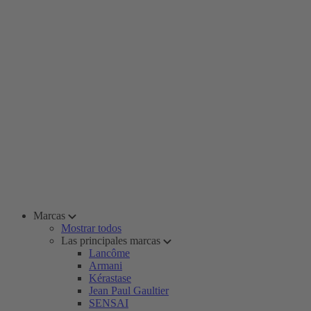
Marcas
Mostrar todos
Las principales marcas
Lancôme
Armani
Kérastase
Jean Paul Gaultier
SENSAI