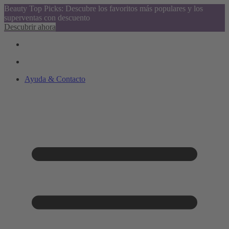
Beauty Top Picks: Descubre los favoritos más populares y los
superventas con descuento
Descubrir ahora
Ayuda & Contacto