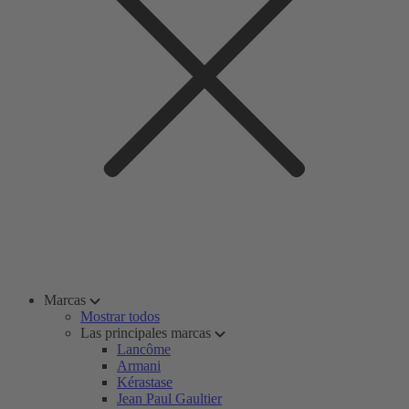
Marcas
Mostrar todos
Las principales marcas
Lancôme
Armani
Kérastase
Jean Paul Gaultier