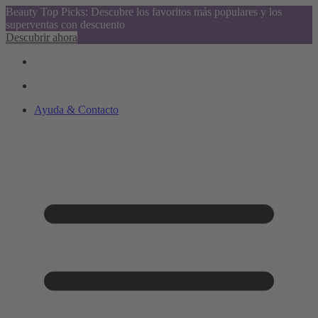
Beauty Top Picks: Descubre los favoritos más populares y los
superventas con descuento
Descubrir ahora
Ayuda & Contacto