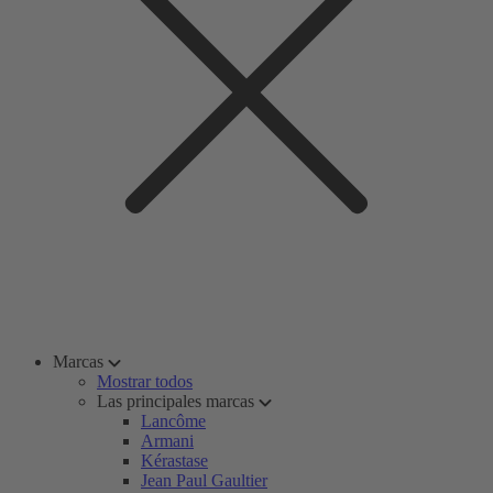
Marcas
Mostrar todos
Las principales marcas
Lancôme
Armani
Kérastase
Jean Paul Gaultier