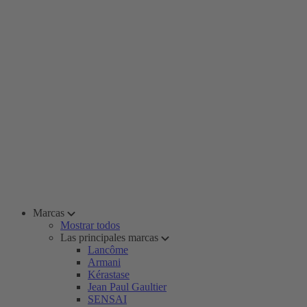
Marcas
Mostrar todos
Las principales marcas
Lancôme
Armani
Kérastase
Jean Paul Gaultier
SENSAI