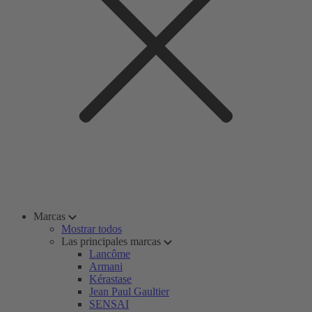
Marcas
Mostrar todos
Las principales marcas
Lancôme
Armani
Kérastase
Jean Paul Gaultier
SENSAI