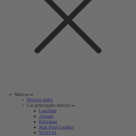
Marcas
Mostrar todos
Las principales marcas
Lancôme
Armani
Kérastase
Jean Paul Gaultier
SENSAI